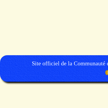
Site officiel de la Communauté 