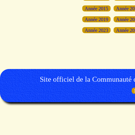
Année 2015
Année 20
Année 2019
Année 20
Année 2023
Année 20
Site officiel de la Communauté 