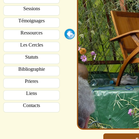
Sessions
Témoignages
Ressources
Les Cercles
Statuts
Bibliographie
Prieres
Liens
Contacts