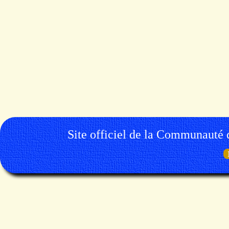
Site officiel de la Communauté 