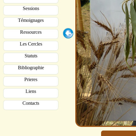
Sessions
Témoignages
Ressources
Les Cercles
Statuts
Bibliographie
Prieres
Liens
Contacts