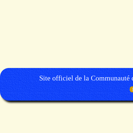
Site officiel de la Communauté 