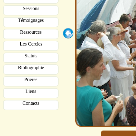
Sessions
Témoignages
Ressources
Les Cercles
Statuts
Bibliographie
Prieres
Liens
Contacts