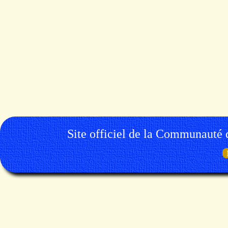
Site officiel de la Communauté 