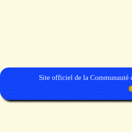
Site officiel de la Communauté 