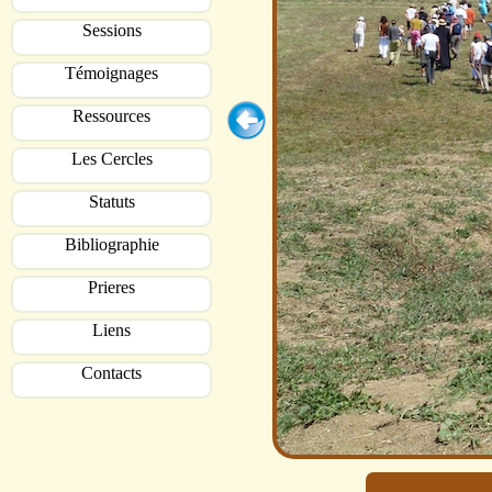
Sessions
Témoignages
Ressources
Les Cercles
Statuts
Bibliographie
Prieres
Liens
Contacts