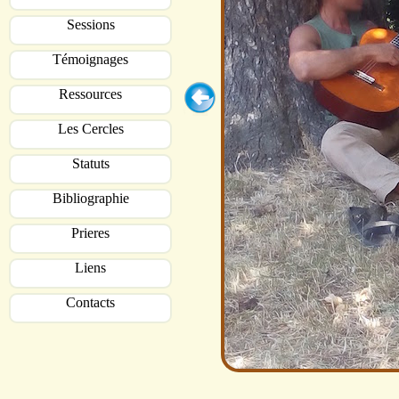
Sessions
Témoignages
Ressources
Les Cercles
Statuts
Bibliographie
Prieres
Liens
Contacts