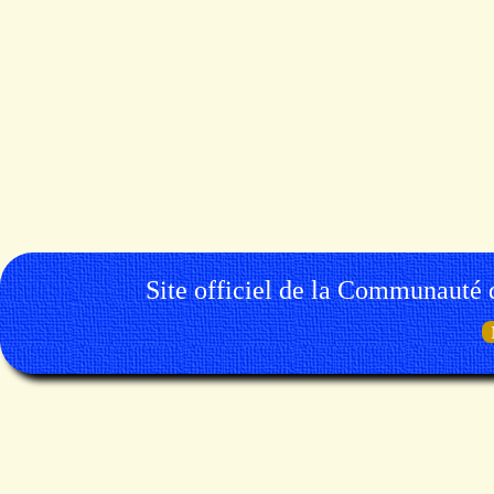
Site officiel de la Communauté 