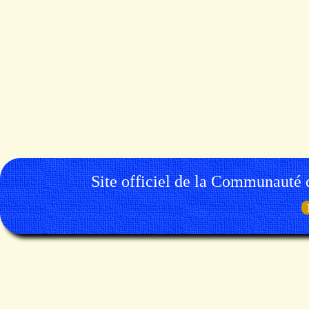
Site officiel de la Communauté 