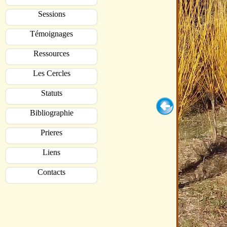
Sessions
Témoignages
Ressources
Les Cercles
Statuts
Bibliographie
Prieres
Liens
Contacts