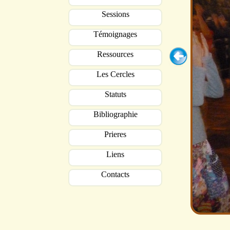
Sessions
Témoignages
Ressources
Les Cercles
Statuts
Bibliographie
Prieres
Liens
Contacts