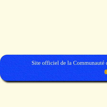
Site officiel de la Communauté 