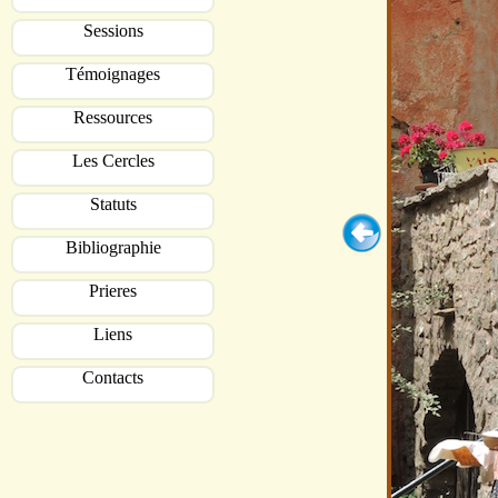
Sessions
Témoignages
Ressources
Les Cercles
Statuts
Bibliographie
Prieres
Liens
Contacts