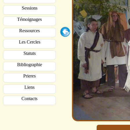
Sessions
Témoignages
Ressources
Les Cercles
Statuts
Bibliographie
Prieres
Liens
Contacts