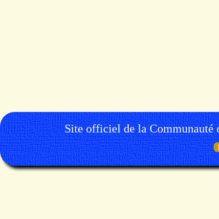
Site officiel de la Communauté 