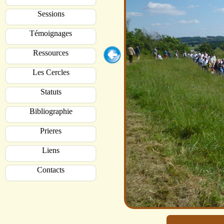
Sessions
Témoignages
Ressources
Les Cercles
Statuts
Bibliographie
Prieres
Liens
Contacts