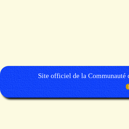
Site officiel de la Communauté 