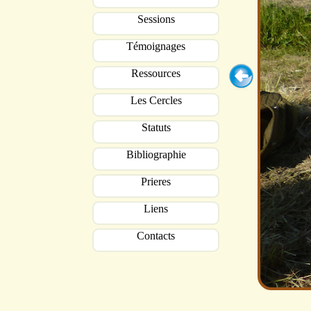
Sessions
Témoignages
Ressources
Les Cercles
Statuts
Bibliographie
Prieres
Liens
Contacts