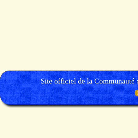
Site officiel de la Communauté 