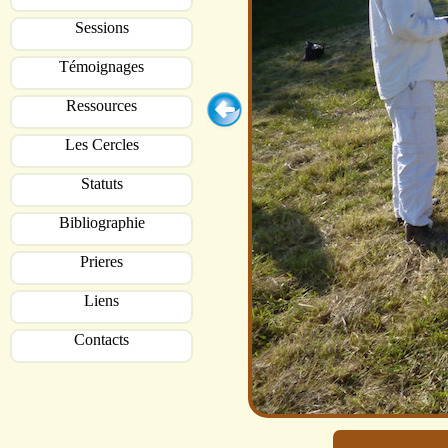
Sessions
Témoignages
Ressources
Les Cercles
Statuts
Bibliographie
Prieres
Liens
Contacts