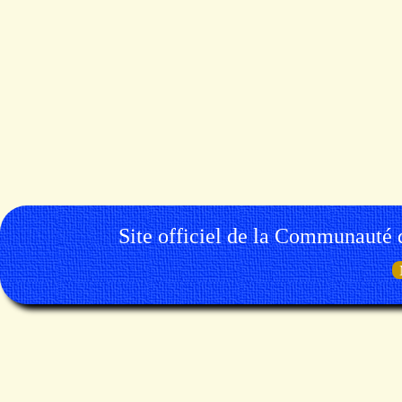
Site officiel de la Communauté 