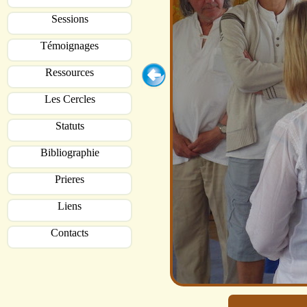
Sessions
Témoignages
Ressources
Les Cercles
Statuts
Bibliographie
Prieres
Liens
Contacts