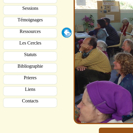
Sessions
Témoignages
Ressources
Les Cercles
Statuts
Bibliographie
Prieres
Liens
Contacts