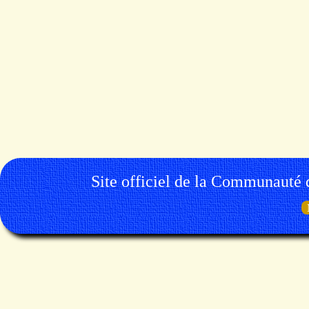
Site officiel de la Communauté 