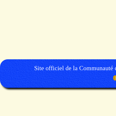
Site officiel de la Communauté 