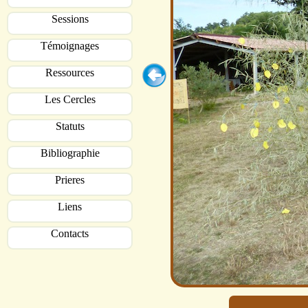
Sessions
Témoignages
Ressources
Les Cercles
Statuts
Bibliographie
Prieres
Liens
Contacts