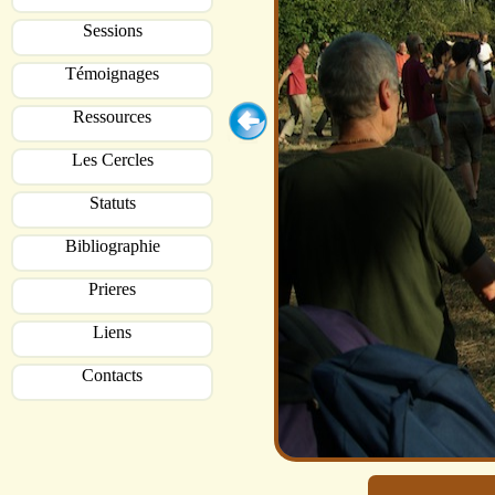
Sessions
Témoignages
Ressources
Les Cercles
Statuts
Bibliographie
Prieres
Liens
Contacts