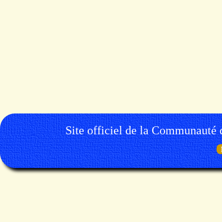
Site officiel de la Communauté 