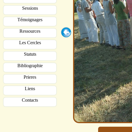
Sessions
Témoignages
Ressources
Les Cercles
Statuts
Bibliographie
Prieres
Liens
Contacts