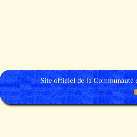
Site officiel de la Communauté 