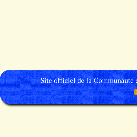
Site officiel de la Communauté 