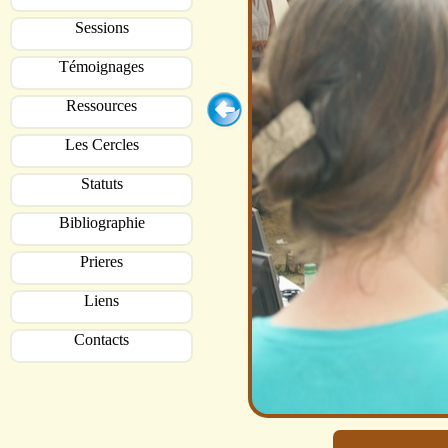
Sessions
Témoignages
Ressources
Les Cercles
Statuts
Bibliographie
Prieres
Liens
Contacts