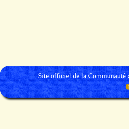
Site officiel de la Communauté 