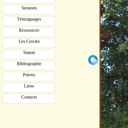
Sessions
Témoignages
Ressources
Les Cercles
Statuts
Bibliographie
Prieres
Liens
Contacts