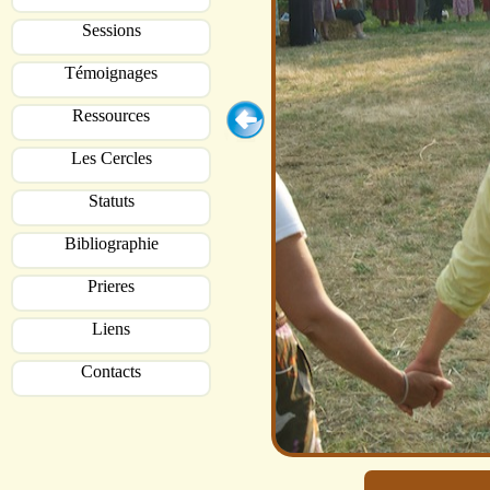
Sessions
Témoignages
Ressources
Les Cercles
Statuts
Bibliographie
Prieres
Liens
Contacts