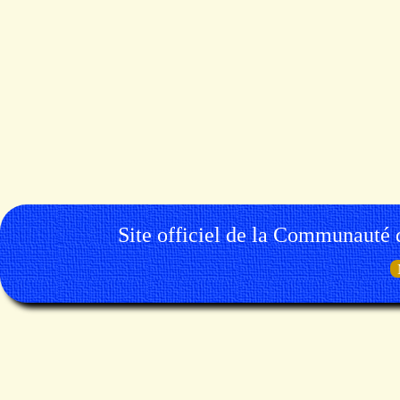
Site officiel de la Communauté 