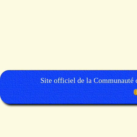
Site officiel de la Communauté 