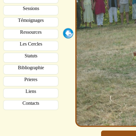
Sessions
Témoignages
Ressources
Les Cercles
Statuts
Bibliographie
Prieres
Liens
Contacts