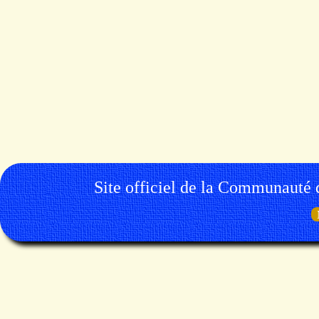
Site officiel de la Communauté 