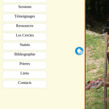
Sessions
Témoignages
Ressources
Les Cercles
Statuts
Bibliographie
Prieres
Liens
Contacts