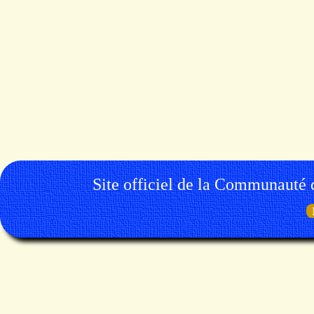
Site officiel de la Communauté 