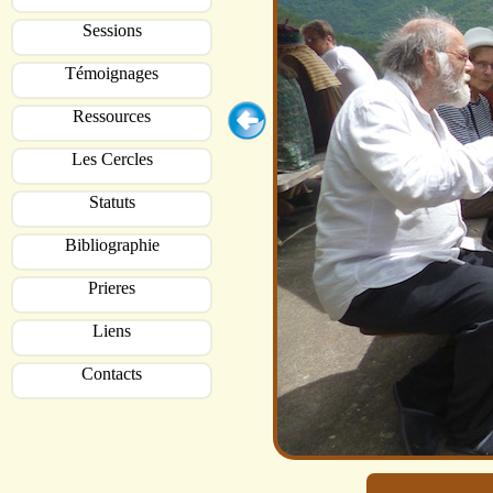
Sessions
Témoignages
Ressources
Les Cercles
Statuts
Bibliographie
Prieres
Liens
Contacts