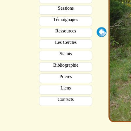
Sessions
Témoignages
Ressources
Les Cercles
Statuts
Bibliographie
Prieres
Liens
Contacts