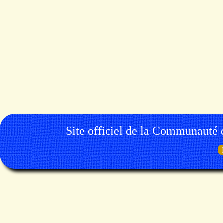
Site officiel de la Communauté 