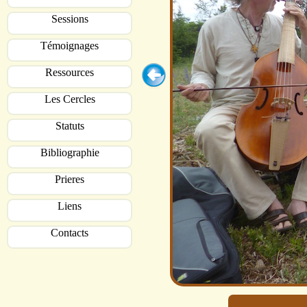
Sessions
Témoignages
Ressources
Les Cercles
Statuts
Bibliographie
Prieres
Liens
Contacts